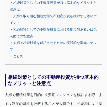
・相続対策としての不動産投資が持つ基本的なメリットと
注意点
・夫婦で取り組む相続対策で不動産投資を検討する際のポ
イント
・相続対策としての不動産投資における制度的あるいは規
制面での留意点
・夫婦で相続対策を成功させるための実践的な準備ステッ
プ
・まとめ
相続対策としての不動産投資が持つ基本的
なメリットと注意点
夫婦で相続対策を目的に投資用マンションを検討する際、ま
ずは制度の基本を理解することが大切です。相続税には「基