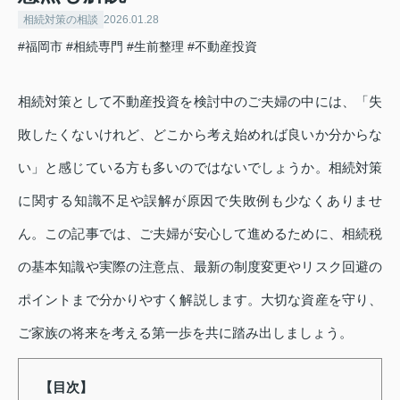
相続対策の相談
2026.01.28
#福岡市
#相続専門
#生前整理
#不動産投資
相続対策として不動産投資を検討中のご夫婦の中には、「失
敗したくないけれど、どこから考え始めれば良いか分からな
い」と感じている方も多いのではないでしょうか。相続対策
に関する知識不足や誤解が原因で失敗例も少なくありませ
ん。この記事では、ご夫婦が安心して進めるために、相続税
の基本知識や実際の注意点、最新の制度変更やリスク回避の
ポイントまで分かりやすく解説します。大切な資産を守り、
ご家族の将来を考える第一歩を共に踏み出しましょう。
【目次】