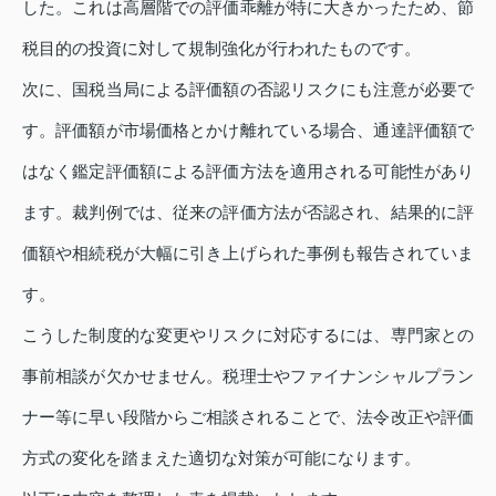
した。これは高層階での評価乖離が特に大きかったため、節
税目的の投資に対して規制強化が行われたものです。
次に、国税当局による評価額の否認リスクにも注意が必要で
す。評価額が市場価格とかけ離れている場合、通達評価額で
はなく鑑定評価額による評価方法を適用される可能性があり
ます。裁判例では、従来の評価方法が否認され、結果的に評
価額や相続税が大幅に引き上げられた事例も報告されていま
す。
こうした制度的な変更やリスクに対応するには、専門家との
事前相談が欠かせません。税理士やファイナンシャルプラン
ナー等に早い段階からご相談されることで、法令改正や評価
方式の変化を踏まえた適切な対策が可能になります。