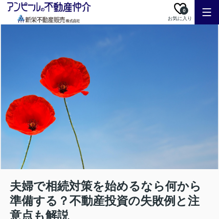
0
お気に入り
夫婦で相続対策を始めるなら何から
準備する？不動産投資の失敗例と注
意点も解説