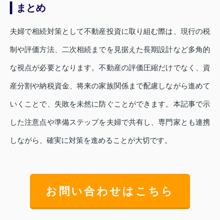
まとめ
夫婦で相続対策として不動産投資に取り組む際は、現行の税
制や評価方法、二次相続までを見据えた長期設計など多角的
な視点が必要となります。不動産の評価圧縮だけでなく、資
産分割や納税資金、将来の家族関係まで配慮しながら進めて
いくことで、失敗を未然に防ぐことができます。本記事で示
した注意点や準備ステップを夫婦で共有し、専門家とも連携
しながら、確実に対策を進めることが大切です。
お問い合わせはこちら