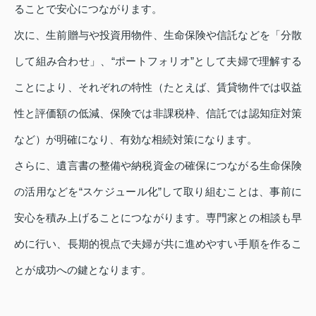
ることで安心につながります。
次に、生前贈与や投資用物件、生命保険や信託などを「分散
して組み合わせ」、“ポートフォリオ”として夫婦で理解する
ことにより、それぞれの特性（たとえば、賃貸物件では収益
性と評価額の低減、保険では非課税枠、信託では認知症対策
など）が明確になり、有効な相続対策になります。
さらに、遺言書の整備や納税資金の確保につながる生命保険
の活用などを“スケジュール化”して取り組むことは、事前に
安心を積み上げることにつながります。専門家との相談も早
めに行い、長期的視点で夫婦が共に進めやすい手順を作るこ
とが成功への鍵となります。