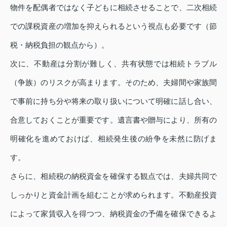
物件を配偶者ではなく子どもに相続させることで、二次相続
での課税資産の増加を抑えられるという視点も必要です（節
税・納税負担の観点から）。
次に、不動産は分割が難しく、共有状態では相続トラブル
（争族）のリスクが高まります。そのため、夫婦間や家族間
で事前に持ち分や将来の取り扱いについて明確に話し合い、
合意しておくことが重要です。遺言書や贈与により、所有の
明確化を進めておけば、相続発生後の紛争を未然に防げま
す。
さらに、相続税の納税資金を確保する観点では、夫婦共同で
しっかりと資金計画を組むことが求められます。不動産投資
によって家賃収入を得つつ、納税資金の予備を確保できるよ