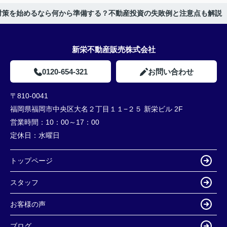
対策を始めるなら何から準備する？不動産投資の失敗例と注意点も解説
新栄不動産販売株式会社
0120-654-321
お問い合わせ
〒810-0041
福岡県福岡市中央区大名２丁目１１−２５ 新栄ビル 2F
営業時間：
10：00～17：00
定休日：
水曜日
トップページ
スタッフ
お客様の声
ブログ