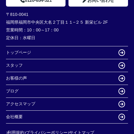
0120-654-321
お問い合わせ
〒810-0041
福岡県福岡市中央区大名２丁目１１−２５ 新栄ビル 2F
営業時間：
10：00～17：00
定休日：
水曜日
トップページ
スタッフ
お客様の声
ブログ
アクセスマップ
会社概要
利用規約
プライバシーポリシー
サイトマップ