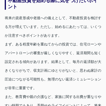
不動産投資を始める際に気をつけたいポイ
ント
将来の資産形成や老後への備えとして、不動産投資を検討す
る方が増えています。ただし、始めるにあたっては、いくつ
か注意すべきポイントがあります。
まず、ある程度年齢を重ねてからの投資では、住宅ローンや
アパートローンの審査が厳しくなりやすく、返済期間も短く
設定される傾向があります。結果として、毎月の返済額が大
きくなりがちで、収支計画にゆとりがないと、思わぬ家計の
圧迫につながる可能性も。無理のない返済シミュレーション
が非常に重要です。
また、教育費や親の介護など、家族に関する出費が重なりや
すい時期でもあり、予期せぬライフイベントによって、将来