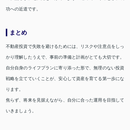
功への近道です。
まとめ
不動産投資で失敗を避けるためには、リスクや注意点をしっ
かり理解したうえで、事前の準備と計画がとても大切です。
自分自身のライフプランに寄り添った形で、無理のない投資
戦略を立てていくことが、安心して資産を育てる第一歩にな
ります。
焦らず、将来を見据えながら、自分に合った運用を目指して
いきましょう。