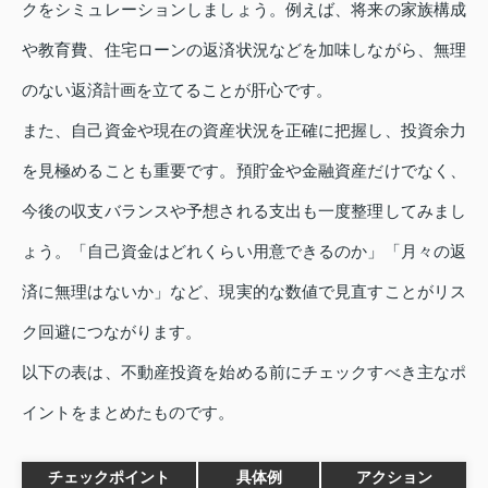
クをシミュレーションしましょう。例えば、将来の家族構成
や教育費、住宅ローンの返済状況などを加味しながら、無理
のない返済計画を立てることが肝心です。
また、自己資金や現在の資産状況を正確に把握し、投資余力
を見極めることも重要です。預貯金や金融資産だけでなく、
今後の収支バランスや予想される支出も一度整理してみまし
ょう。「自己資金はどれくらい用意できるのか」「月々の返
済に無理はないか」など、現実的な数値で見直すことがリス
ク回避につながります。
以下の表は、不動産投資を始める前にチェックすべき主なポ
イントをまとめたものです。
チェックポイント
具体例
アクション