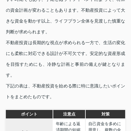
の資金計画が変わることもあります。不動産投資によって大
きな資金を動かす以上、ライフプラン全体を見渡した慎重な
判断が求められます。
不動産投資は長期的な視点が求められる一方で、生活の変化
にも柔軟に対応できる設計が不可欠です。安定的な資産形成
を目指すためにも、冷静な計画と事前の備えが鍵となりま
す。
下記の表は、不動産投資を始める際に特に意識したいポイン
トをまとめたものです。
ポイント
注意点
対策
年齢による返
自己資金を多めに
済期間の短縮
用意し、複数の金