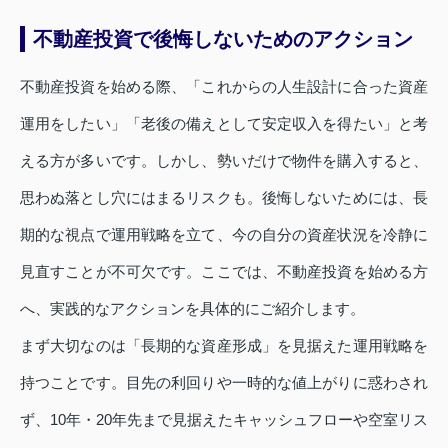
不動産投資で後悔しないためのアクション
不動産投資を始める際、「これからの人生設計に合った資産
運用をしたい」「老後の備えとして安定収入を得たい」と考
える方が多いです。しかし、勢いだけで物件を購入すると、
思わぬ落とし穴にはまるリスクも。後悔しないためには、長
期的な視点で運用戦略を立て、今の自分の資産状況を冷静に
見直すことが不可欠です。ここでは、不動産投資を始める方
へ、実践的なアクションを具体的にご紹介します。
まず大切なのは「長期的な資産形成」を見据えた運用戦略を
持つことです。目先の利回りや一時的な値上がりに惑わされ
ず、10年・20年先まで見据えたキャッシュフローや空室リス