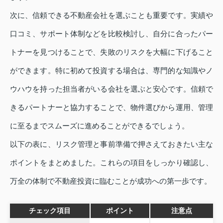
次に、信頼できる不動産会社を選ぶことも重要です。実績や
口コミ、サポート体制などを比較検討し、自分に合ったパー
トナーを見つけることで、失敗のリスクを大幅に下げること
ができます。特に初めて投資する場合は、専門的な知識やノ
ウハウを持った担当者がいる会社を選ぶと安心です。信頼で
きるパートナーと協力することで、物件選びから運用、管理
に至るまでスムーズに進めることができるでしょう。
以下の表に、リスク管理と事前準備で押さえておきたい主な
ポイントをまとめました。これらの項目をしっかり確認し、
万全の体制で不動産投資に臨むことが成功への第一歩です。
チェック項目
ポイント
注意点