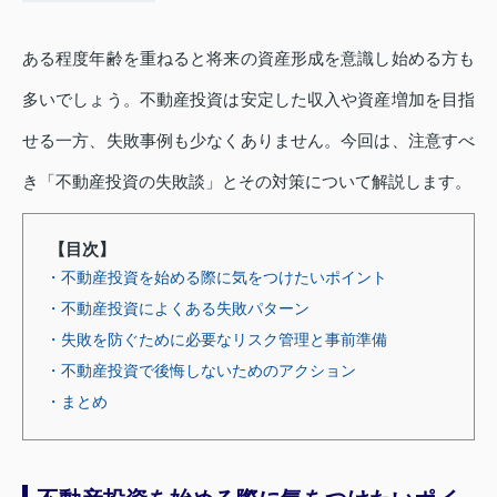
ある程度年齢を重ねると将来の資産形成を意識し始める方も
多いでしょう。不動産投資は安定した収入や資産増加を目指
せる一方、失敗事例も少なくありません。今回は、注意すべ
き「不動産投資の失敗談」とその対策について解説します。
【目次】
・不動産投資を始める際に気をつけたいポイント
・不動産投資によくある失敗パターン
・失敗を防ぐために必要なリスク管理と事前準備
・不動産投資で後悔しないためのアクション
・まとめ