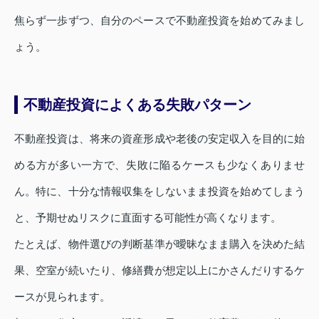
焦らず一歩ずつ、自分のペースで不動産投資を始めてみまし
ょう。
不動産投資によくある失敗パターン
不動産投資は、将来の資産形成や老後の安定収入を目的に始
める方が多い一方で、失敗に陥るケースも少なくありませ
ん。特に、十分な情報収集をしないまま投資を始めてしまう
と、予期せぬリスクに直面する可能性が高くなります。
たとえば、物件選びの判断基準が曖昧なまま購入を決めた結
果、空室が続いたり、修繕費が想定以上にかさんだりするケ
ースが見られます。