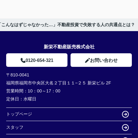
「こんなはずじゃなかった…」不動産投資で失敗する人の共通点とは？
新栄不動産販売株式会社
0120-654-321
お問い合わせ
〒810-0041
福岡県福岡市中央区大名２丁目１１−２５ 新栄ビル 2F
営業時間：
10：00～17：00
定休日：
水曜日
トップページ
スタッフ