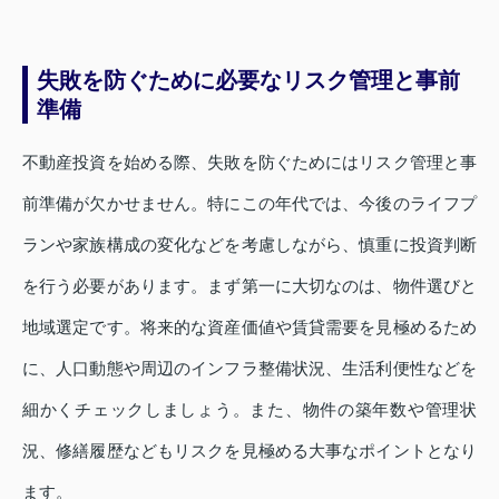
失敗を防ぐために必要なリスク管理と事前
準備
不動産投資を始める際、失敗を防ぐためにはリスク管理と事
前準備が欠かせません。特にこの年代では、今後のライフプ
ランや家族構成の変化などを考慮しながら、慎重に投資判断
を行う必要があります。まず第一に大切なのは、物件選びと
地域選定です。将来的な資産価値や賃貸需要を見極めるため
に、人口動態や周辺のインフラ整備状況、生活利便性などを
細かくチェックしましょう。また、物件の築年数や管理状
況、修繕履歴などもリスクを見極める大事なポイントとなり
ます。