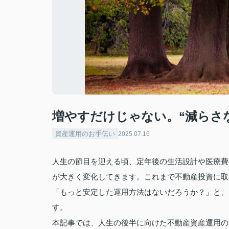
増やすだけじゃない。“減らさ
資産運用のお手伝い
2025.07.16
人生の節目を迎える頃、定年後の生活設計や医療費
が大きく変化してきます。これまで不動産投資に取
「もっと安定した運用方法はないだろうか？」と、
す。
本記事では、人生の後半に向けた不動産資産運用の