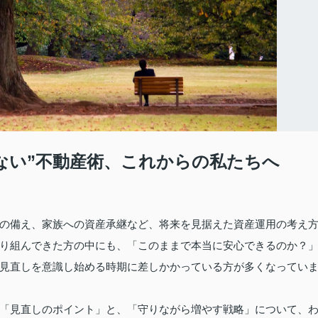
ない”不動産術、これからの私たちへ
の備え、家族への資産承継など、将来を見据えた資産運用の考え
り組んできた方の中にも、「このままで本当に安心できるのか？
見直しを意識し始める時期に差しかかっている方が多くなってい
「見直しのポイント」と、「守りながら増やす戦略」について、