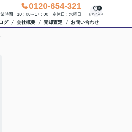
0120-654-321
0
業時間：10：00～17：00 定休日：水曜日
お気に入り
ログ
会社概要
売却査定
お問い合わせ
へ