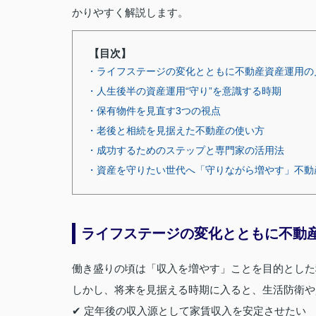
かりやすく解説します。
【目次】
・ライフステージの変化とともに不動産資産運用の
・人生後半の資産運用“守り”を意識する時期
・保有物件を見直す3つの視点
・老後と相続を見据えた不動産の使い方
・成功するためのステップと専門家の活用法
・資産を守りたい世代へ「守りながら増やす」不動
ライフステージの変化とともに不動
働き盛りの頃は「収入を増やす」ことを目的とした
しかし、将来を見据える時期に入ると、生活防衛や
✔ 定年後の収入源として家賃収入を安定させたい