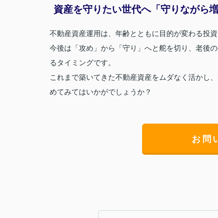
資産を守りたい世代へ「守りながら
不動産資産運用は、年齢とともに目的が変わる投資
今後は「攻め」から「守り」へと舵を切り、老後の
るタイミングです。
これまで築いてきた不動産資産をムダなく活かし、
めてみてはいかがでしょうか？
お問