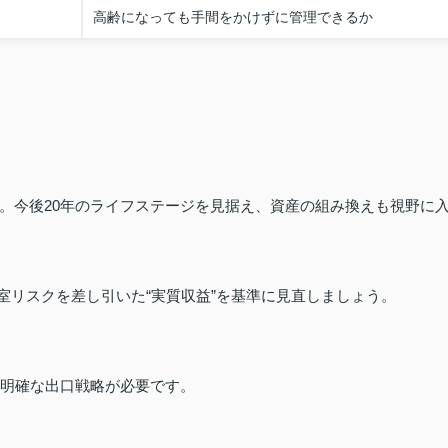
高齢になっても手間をかけずに管理できるか
。今後20年のライフステージを見据え、資産の組み換えも視野に
室リスクを差し引いた“実質収益”を基準に見直しましょう。
、明確な出口戦略が必要です。