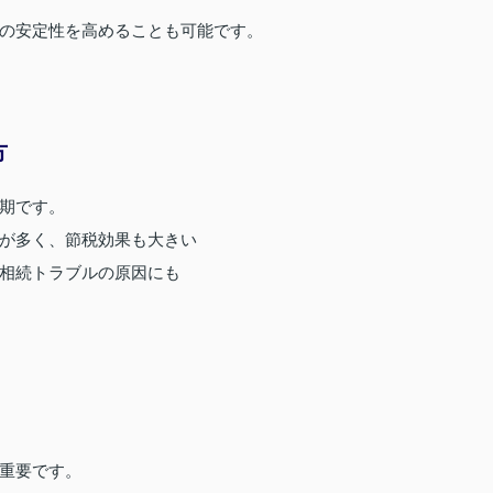
の安定性を高めることも可能です。
方
期です。
が多く、節税効果も大きい
相続トラブルの原因にも
重要です。