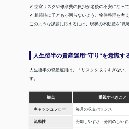
✔ 空室リスクや修繕費の負担が老後の不安になっ
✔ 相続時に子どもが困らないよう、物件整理を考
このような課題に応えるには、現状の不動産を“戦
人生後半の資産運用“守り”を意識す
人生後半の資産運用は、「リスクを取りすぎない」
す。
観点
重視すべきこと
キャッシュフロー
毎月の収支バランス
流動性
売却しやすさ・分割のしやす