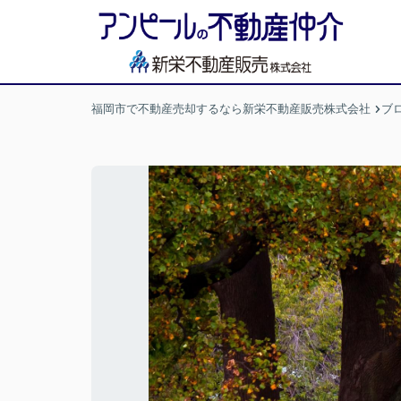
福岡市で不動産売却するなら新栄不動産販売株式会社
ブ