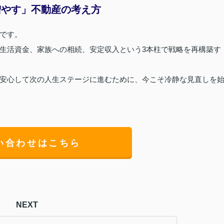
増やす」不動産の考え方
です。
生活資金、家族への相続、安定収入という3本柱で戦略を再構築す
安心して次の人生ステージに進むために、今こそ冷静な見直しを
い合わせはこちら
NEXT