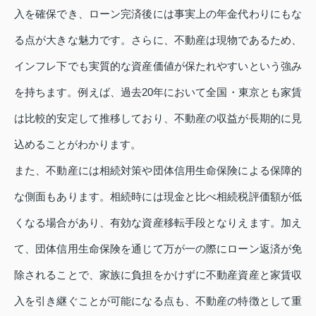
入を確保でき、ローン完済後には事実上の年金代わりにもな
る点が大きな魅力です。さらに、不動産は現物であるため、
インフレ下でも実質的な資産価値が保たれやすいという強み
を持ちます。例えば、過去20年において全国・東京とも家賃
は比較的安定して推移しており、不動産の収益が長期的に見
込めることがわかります。
また、不動産には相続対策や団体信用生命保険による保障的
な側面もあります。相続時には現金と比べ相続税評価額が低
くなる場合があり、有効な資産移転手段となりえます。加え
て、団体信用生命保険を通じて万が一の際にローン返済が免
除されることで、家族に負担をかけずに不動産資産と家賃収
入を引き継ぐことが可能になる点も、不動産の特徴として重