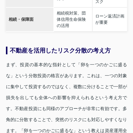
スク
相続税対策、団
ローン返済計画
相続・保障面
体信用生命保険
が重要
の活用
不動産を活用したリスク分散の考え方
まず、投資の基本的な指針として「卵を一つのかごに盛る
な」という分散投資の格言があります。これは、一つの対象
に集中して投資するのではなく、複数に分けることで一部が
損失を出しても全体への影響を抑えられるという考え方で
す。不動産投資にも同様のアプローチが非常に有効です。多
角的に分散することで、突然のリスクにも対応しやすくなり
ます。「卵を一つのかごに盛るな」という教えは資産運用全