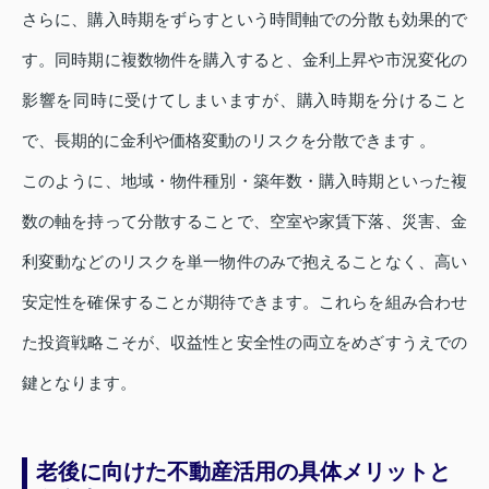
さらに、購入時期をずらすという時間軸での分散も効果的で
す。同時期に複数物件を購入すると、金利上昇や市況変化の
影響を同時に受けてしまいますが、購入時期を分けること
で、長期的に金利や価格変動のリスクを分散できます 。
このように、地域・物件種別・築年数・購入時期といった複
数の軸を持って分散することで、空室や家賃下落、災害、金
利変動などのリスクを単一物件のみで抱えることなく、高い
安定性を確保することが期待できます。これらを組み合わせ
た投資戦略こそが、収益性と安全性の両立をめざすうえでの
鍵となります。
老後に向けた不動産活用の具体メリットと