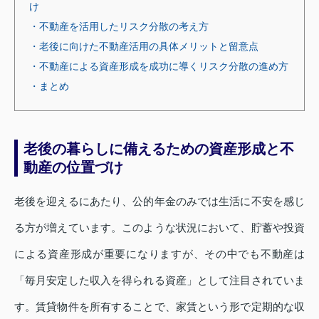
け
・不動産を活用したリスク分散の考え方
・老後に向けた不動産活用の具体メリットと留意点
・不動産による資産形成を成功に導くリスク分散の進め方
・まとめ
老後の暮らしに備えるための資産形成と不
動産の位置づけ
老後を迎えるにあたり、公的年金のみでは生活に不安を感じ
る方が増えています。このような状況において、貯蓄や投資
による資産形成が重要になりますが、その中でも不動産は
「毎月安定した収入を得られる資産」として注目されていま
す。賃貸物件を所有することで、家賃という形で定期的な収