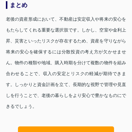
まとめ
老後の資産形成において、不動産は安定収入や将来の安心を
もたらしてくれる重要な選択肢です。しかし、空室や金利上
昇、災害といったリスクが存在するため、資産を守りながら
将来の安心を確保するには分散投資の考え方が欠かせませ
ん。物件の種類や地域、購入時期を分けて複数の物件を組み
合わせることで、収入の安定とリスクの軽減が期待できま
す。しっかりと資金計画を立て、長期的な視野で管理や見直
しを行うことで、老後の暮らしをより安心で豊かなものにで
きるでしょう。