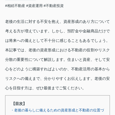
#相続不動産
#資産運用
#不動産投資
老後の生活に対する不安を抱え、資産形成のあり方について
考える方が増えています。しかし、預貯金や金融商品だけで
は将来への備えとして不十分に感じることもあるでしょう。
本記事では、老後の資産形成における不動産の役割やリスク
分散の重要性について解説します。住まいと資産、そして安
心をどのように構築すればよいのか、不動産活用の基本から
リスクへの備えまで、分かりやすくお伝えします。老後の安
心を目指す方は、ぜひ最後までご覧ください。
【目次】
・老後の暮らしに備えるための資産形成と不動産の位置づ