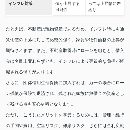
インフレ対策
値が上昇する
っては上昇幅に差
可能性
あり
たとえば、不動産は現物資産であるため、インフレ時にも通
貨価値の下落に対して比較的強く、家賃や物件価格の上昇が
期待されます。また、不動産取得時にローンを組むと、借入
金は名目上変わらずとも、インフレにより実質的な負担が軽
減される傾向があります。
さらに、団体信用生命保険に加入すれば、万一の場合にロー
ン残債が保険で返済され、残された家族に無借金の資産とし
て残せる点も安心材料となります。
ただし、こうしたメリットを享受するためには、管理・維持
の手間や費用、空室リスク、修繕リスク、さらには金利変動