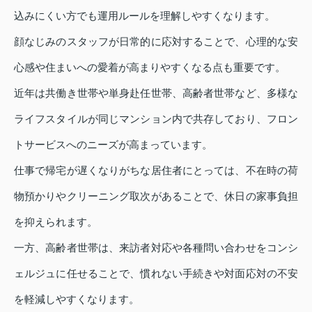
込みにくい方でも運用ルールを理解しやすくなります。
顔なじみのスタッフが日常的に応対することで、心理的な安
心感や住まいへの愛着が高まりやすくなる点も重要です。
近年は共働き世帯や単身赴任世帯、高齢者世帯など、多様な
ライフスタイルが同じマンション内で共存しており、フロン
トサービスへのニーズが高まっています。
仕事で帰宅が遅くなりがちな居住者にとっては、不在時の荷
物預かりやクリーニング取次があることで、休日の家事負担
を抑えられます。
一方、高齢者世帯は、来訪者対応や各種問い合わせをコンシ
ェルジュに任せることで、慣れない手続きや対面応対の不安
を軽減しやすくなります。