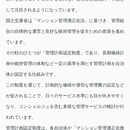
して注目されるようになっています。
国土交通省は「マンション管理適正化法」に基づき、管理組
合の自律的な運営と良好な維持管理を促すための政策を進め
ています。
その柱のひとつが「管理計画認定制度」であり、長期修繕計
画や維持管理の体制など一定の基準を満たす管理計画を自治
体が認定する仕組みです。
この制度を通じて、計画的な修繕や適切な管理費の設定など
が促されることで、日々のサービス水準にも目が向きやすく
なり、コンシェルジュを含む多様な管理サービスの検討が行
われています。
管理計画認定制度は、各自治体が「マンション管理適正化推