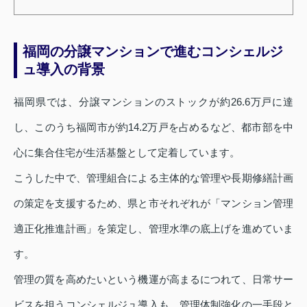
福岡の分譲マンションで進むコンシェルジ
ュ導入の背景
福岡県では、分譲マンションのストックが約26.6万戸に達
し、このうち福岡市が約14.2万戸を占めるなど、都市部を中
心に集合住宅が生活基盤として定着しています。
こうした中で、管理組合による主体的な管理や長期修繕計画
の策定を支援するため、県と市それぞれが「マンション管理
適正化推進計画」を策定し、管理水準の底上げを進めていま
す。
管理の質を高めたいという機運が高まるにつれて、日常サー
ビスを担うコンシェルジュ導入も、管理体制強化の一手段と