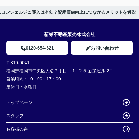
にコンシェルジュ導入は有効？資産価値向上につながるメリットを解説
新栄不動産販売株式会社
0120-654-321
お問い合わせ
〒810-0041
福岡県福岡市中央区大名２丁目１１−２５ 新栄ビル 2F
営業時間：
10：00～17：00
定休日：
水曜日
トップページ
スタッフ
お客様の声