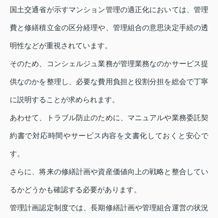
国土交通省が示すマンション管理の適正化においては、管理
費と修繕積立金の区分経理や、管理組合の意思決定手続の透
明性などが重視されています。
そのため、コンシェルジュ業務が管理業務なのかサービス提
供なのかを整理し、必要な費用負担と役割分担を総会で丁寧
に説明することが求められます。
あわせて、トラブル防止のために、マニュアルや業務委託契
約書で対応時間やサービス内容を文書化しておくと安心で
す。
さらに、将来の修繕計画や資産価値向上の戦略と整合してい
るかどうかも確認する必要があります。
管理計画認定制度では、長期修繕計画や管理組合運営の状況