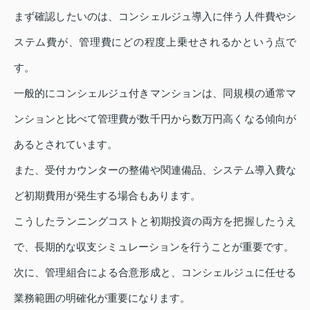
まず確認したいのは、コンシェルジュ導入に伴う人件費やシ
ステム費が、管理費にどの程度上乗せされるかという点で
す。
一般的にコンシェルジュ付きマンションは、同規模の通常マ
ンションと比べて管理費が数千円から数万円高くなる傾向が
あるとされています。
また、受付カウンターの整備や関連備品、システム導入費な
ど初期費用が発生する場合もあります。
こうしたランニングコストと初期投資の両方を把握したうえ
で、長期的な収支シミュレーションを行うことが重要です。
次に、管理組合による合意形成と、コンシェルジュに任せる
業務範囲の明確化が重要になります。