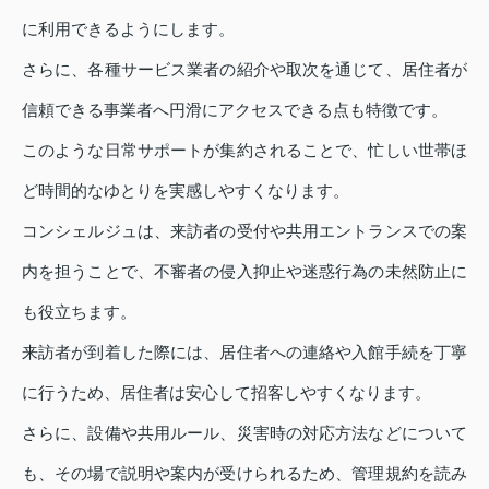
に利用できるようにします。
さらに、各種サービス業者の紹介や取次を通じて、居住者が
信頼できる事業者へ円滑にアクセスできる点も特徴です。
このような日常サポートが集約されることで、忙しい世帯ほ
ど時間的なゆとりを実感しやすくなります。
コンシェルジュは、来訪者の受付や共用エントランスでの案
内を担うことで、不審者の侵入抑止や迷惑行為の未然防止に
も役立ちます。
来訪者が到着した際には、居住者への連絡や入館手続を丁寧
に行うため、居住者は安心して招客しやすくなります。
さらに、設備や共用ルール、災害時の対応方法などについて
も、その場で説明や案内が受けられるため、管理規約を読み