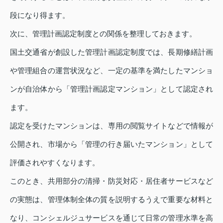
段になり得ます。
次に、管理計画認定制度との関係を整理しておきます。
国土交通省が創設した管理計画認定制度では、長期修繕計画
や管理組合の運営状況など、一定の基準を満たしたマンショ
ンが自治体から「管理計画認定マンション」として認定され
ます。
認定を受けたマンションは、専用の閲覧サイトなどで情報が
公開され、市場から「管理の行き届いたマンション」として
評価されやすくなります。
このとき、共用部分の清掃・防災対応・居住者サービスなど
の実態は、管理体制全体の質を説明するうえで重要な材料と
なり、コンシェルジュサービスを通じて日常の管理水準を高