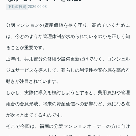
不動産投資
2026.06.03
分譲マンションの資産価値を長く守り、高めていくために
は、今どのような管理体制が求められているのかを正しく知
ることが重要です。
近年は、共用部分の修繕や設備更新だけでなく、コンシェル
ジュサービスを導入して、暮らしの利便性や安心感を高める
動きが注目されています。
しかし、実際に導入を検討しようとすると、費用負担や管理
組合の合意形成、将来の資産価値への影響など、気になる点
が次々と出てくるものです。
そこで今回は、福岡の分譲マンションオーナーの方に向け