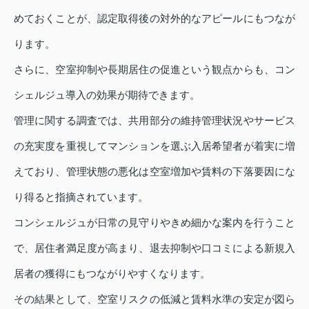
めておくことが、認定取得後の対外的なアピールにもつなが
ります。
さらに、空室抑制や長期居住の促進という観点からも、コン
シェルジュ導入の効果が期待できます。
管理に関する調査では、共用部分の維持管理状況やサービス
の充実度を重視してマンションを選ぶ入居希望者が着実に増
えており、管理状態の悪化は空室増加や賃料の下落要因にな
り得ると指摘されています。
コンシェルジュが日常の見守りやきめ細かな案内を行うこと
で、居住者満足度が高まり、退去抑制や口コミによる新規入
居者の獲得にもつながりやすくなります。
その結果として、空室リスクの低減と賃料水準の安定が図ら