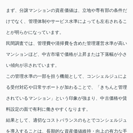
まず、分譲マンションの資産価値は、立地や専有部の条件だ
けでなく、管理体制やサービス水準によっても左右されるこ
とが明らかになっています。
民間調査では、管理費や清掃費を含めた管理運営水準が高い
マンションほど、中古市場で価格が上昇または下落幅が小さ
い傾向が示されています。
この管理水準の一部を担う機能として、コンシェルジュによ
る受付対応や日常サポートが加わることで、「きちんと管理
されているマンション」という印象が強まり、中古価格や賃
料設定の面で有利に働きやすくなります。
結果として、適切なコストバランスのもとでコンシェルジュ
を導入することは、長期的な資産価値維持・向上の有力な手