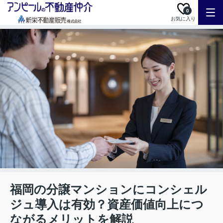
0
お気に入り
福岡の分譲マンションにコンシェル
ジュ導入は有効？資産価値向上につ
ながるメリットを解説