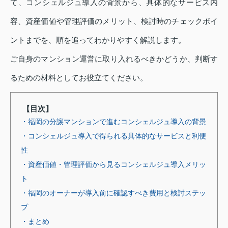
て、コンシェルジュ導入の背景から、具体的なサービス内
容、資産価値や管理評価のメリット、検討時のチェックポイ
ントまでを、順を追ってわかりやすく解説します。
ご自身のマンション運営に取り入れるべきかどうか、判断す
るための材料としてお役立てください。
【目次】
・福岡の分譲マンションで進むコンシェルジュ導入の背景
・コンシェルジュ導入で得られる具体的なサービスと利便
性
・資産価値・管理評価から見るコンシェルジュ導入メリッ
ト
・福岡のオーナーが導入前に確認すべき費用と検討ステッ
プ
・まとめ