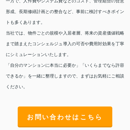
一方で、人件費やシステム費などのコスト、管理組合の合意
形成、長期修繕計画との整合など、事前に検討すべきポイン
トも多くあります。
当社では、物件ごとの規模や入居者層、将来の資産価値戦略
まで踏まえたコンシェルジュ導入の可否や費用対効果を丁寧
にシミュレーションいたします。
「自分のマンションに本当に必要か」「いくらまでなら許容
できるか」を一緒に整理しますので、まずはお気軽にご相談
ください。
お問い合わせはこちら