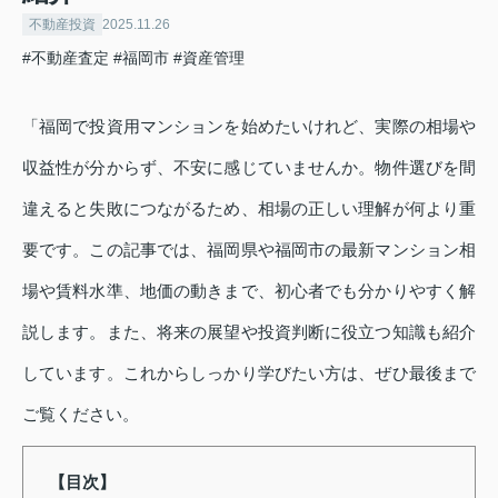
不動産投資
2025.11.26
#不動産査定
#福岡市
#資産管理
「福岡で投資用マンションを始めたいけれど、実際の相場や
収益性が分からず、不安に感じていませんか。物件選びを間
違えると失敗につながるため、相場の正しい理解が何より重
要です。この記事では、福岡県や福岡市の最新マンション相
場や賃料水準、地価の動きまで、初心者でも分かりやすく解
説します。また、将来の展望や投資判断に役立つ知識も紹介
しています。これからしっかり学びたい方は、ぜひ最後まで
ご覧ください。
【目次】