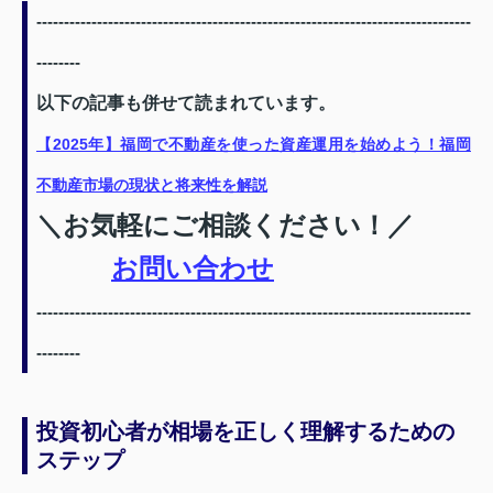
-------------------------------------------------------------------------------
--------
以下の記事も併せて読まれています。
【2025年】福岡で不動産を使った資産運用を始めよう！福岡
不動産市場の現状と将来性を解説
＼お気軽にご相談ください！／
お問い合わせ
-------------------------------------------------------------------------------
--------
投資初心者が相場を正しく理解するための
ステップ