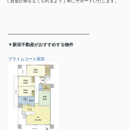
て資金計画を立てられるよう丁寧にサポートいたします。
--------------------------------------------------------
▼新栄不動産がおすすめする物件
プライムコート高宮