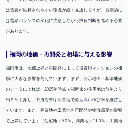
は需要が維持されやすい環境が続く見通しですが、長期的に
は需給バランスの変化に注意しながら投資判断を進める必要
があります。
福岡の地価・再開発と相場に与える影響
福岡市は、地価上昇と再開発によって投資用マンションの相
場に大きな影響を与えています。まず、公示地価・基準地価
のデータによれば、2025年時点で福岡市の住宅地は前年より
約９％上昇し、都道府県庁所在地で最も高い伸び率を維持し
ています。また、商業地や工業地も再開発や物流需要の影響
で上昇しています（住宅地＋9.0％、商業地＋11.3％、工業地