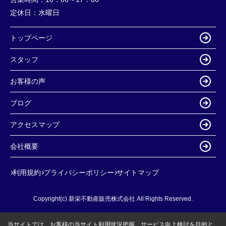
定休日：
水曜日
トップページ
スタッフ
お客様の声
ブログ
アクセスマップ
会社概要
利用規約
プライバシーポリシー
サイトマップ
Copyright(c) 新栄不動産販売株式会社 All Rights Reserved.
当サイトでは、お客様の当サイト利用状況把握、サービス向上検討を目的と