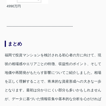
4990万円
--------------------------------------------------------
まとめ
福岡で投資マンションを検討される初心者の方に向けて、現
状の相場感やエリアごとの特徴、収益性のポイント、そして
地価や再開発がもたらす影響についてご紹介しました。相場
を正しく理解することで、将来的な資産形成への大きな一歩
となります。最初は分かりにくい部分も多いかもしれません
が、データに基づいた情報収集や基本的な分析を心がければ