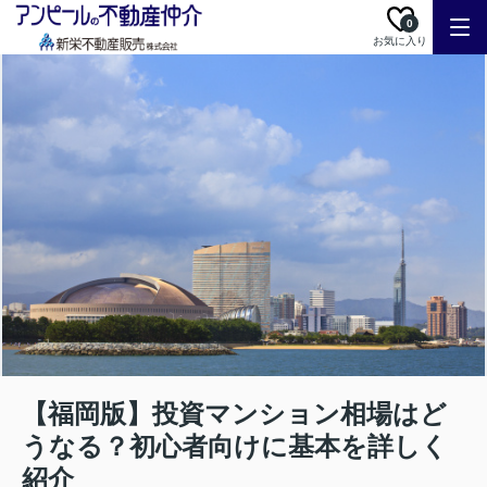
0
お気に入り
【福岡版】投資マンション相場はど
うなる？初心者向けに基本を詳しく
紹介