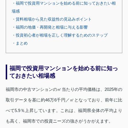
・福岡で投資用マンションを始める前に知っておきたい相
場感
・賃料相場から見た収益性の見込みポイント
・福岡の地価・再開発と相場に与える影響
・投資初心者が相場を正しく理解するためのステップ
・まとめ
福岡で投資用マンションを始める前に知っ
ておきたい相場感
福岡市の中古マンションの㎡当たりの平均価格は、2025年の
取引データを基に約46万6千円／㎡となっており、前年に比
べて5.9％上昇しています。これは、福岡県全体の平均より
も高く、福岡市での投資ニーズの強さがうかがえます。