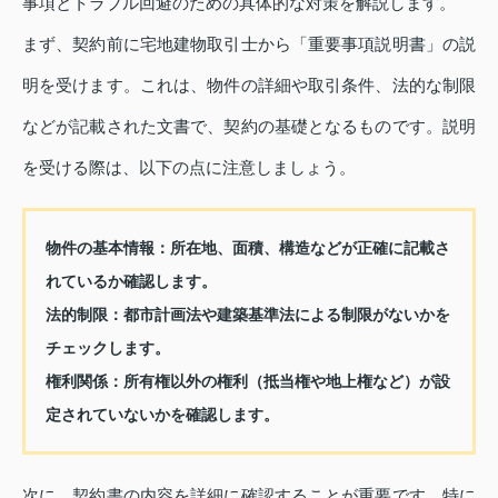
事項とトラブル回避のための具体的な対策を解説します。
まず、契約前に宅地建物取引士から「重要事項説明書」の説
明を受けます。これは、物件の詳細や取引条件、法的な制限
などが記載された文書で、契約の基礎となるものです。説明
を受ける際は、以下の点に注意しましょう。
物件の基本情報：
所在地、面積、構造などが正確に記載さ
れているか確認します。
法的制限：
都市計画法や建築基準法による制限がないかを
チェックします。
権利関係：
所有権以外の権利（抵当権や地上権など）が設
定されていないかを確認します。
次に、契約書の内容を詳細に確認することが重要です。特に