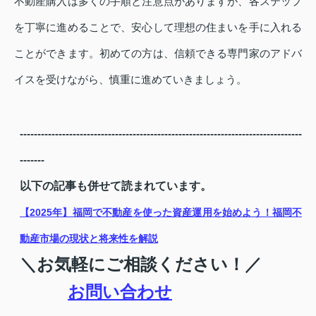
不動産購入は多くの手順と注意点がありますが、各ステップ
を丁寧に進めることで、安心して理想の住まいを手に入れる
ことができます。初めての方は、信頼できる専門家のアドバ
イスを受けながら、慎重に進めていきましょう。
--------------------------------------------------------------------------------
-------
以下の記事も併せて読まれています。
【2025年】福岡で不動産を使った資産運用を始めよう！福岡不
動産市場の現状と将来性を解説
＼お気軽にご相談ください！／
お問い合わせ