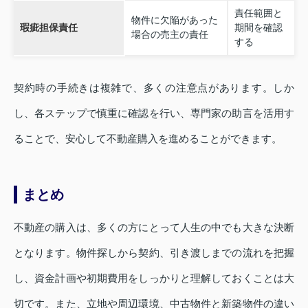
責任範囲と
物件に欠陥があった
瑕疵担保責任
期間を確認
場合の売主の責任
する
契約時の手続きは複雑で、多くの注意点があります。しか
し、各ステップで慎重に確認を行い、専門家の助言を活用す
ることで、安心して不動産購入を進めることができます。
まとめ
不動産の購入は、多くの方にとって人生の中でも大きな決断
となります。物件探しから契約、引き渡しまでの流れを把握
し、資金計画や初期費用をしっかりと理解しておくことは大
切です。また、立地や周辺環境、中古物件と新築物件の違い