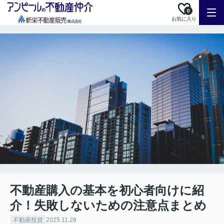
0
お気に入り
不動産購入の基本を初心者向けに紹
介！失敗しないための注意点まとめ
不動産投資
2025.11.28