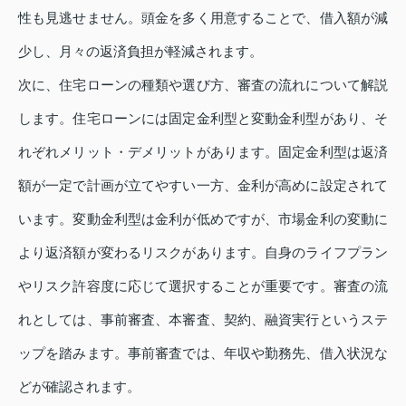
性も見逃せません。頭金を多く用意することで、借入額が減
少し、月々の返済負担が軽減されます。
次に、住宅ローンの種類や選び方、審査の流れについて解説
します。住宅ローンには固定金利型と変動金利型があり、そ
れぞれメリット・デメリットがあります。固定金利型は返済
額が一定で計画が立てやすい一方、金利が高めに設定されて
います。変動金利型は金利が低めですが、市場金利の変動に
より返済額が変わるリスクがあります。自身のライフプラン
やリスク許容度に応じて選択することが重要です。審査の流
れとしては、事前審査、本審査、契約、融資実行というステ
ップを踏みます。事前審査では、年収や勤務先、借入状況な
どが確認されます。