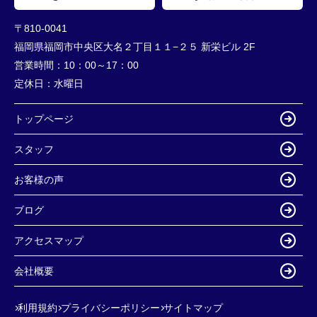
〒810-0041
福岡県福岡市中央区大名２丁目１１−２５ 新栄ビル 2F
営業時間：
10：00～17：00
定休日：
水曜日
トップページ
スタッフ
お客様の声
ブログ
アクセスマップ
会社概要
利用規約
プライバシーポリシー
サイトマップ