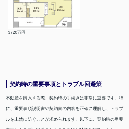
3720万円
--------------------------------------------------------
契約時の重要事項とトラブル回避策
不動産を購入する際、契約時の手続きは非常に重要です。特
に、重要事項説明書や契約書の内容を正確に理解し、トラブ
ルを未然に防ぐことが求められます。以下に、契約時の重要