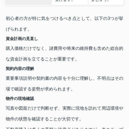
初心者の方が特に気をつけるべき点として、以下の3つが挙
げられます。
資金計画の見直し
購入価格だけでなく、諸費用や将来の維持費も含めた総合的
な資金計画を立てることが重要です。
契約内容の理解
重要事項説明や契約書の内容を十分に理解し、不明点はその
場で確認する姿勢が求められます。
物件の現地確認
写真や図面だけで判断せず、実際に現地を訪れて周辺環境や
物件の状態を確認することが大切です。