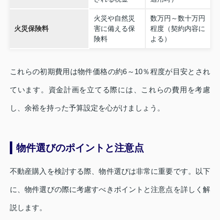
火災や自然災
数万円～数十万円
火災保険料
害に備える保
程度（契約内容に
険料
よる）
これらの初期費用は物件価格の約6～10％程度が目安とされ
ています。資金計画を立てる際には、これらの費用を考慮
し、余裕を持った予算設定を心がけましょう。
物件選びのポイントと注意点
不動産購入を検討する際、物件選びは非常に重要です。以下
に、物件選びの際に考慮すべきポイントと注意点を詳しく解
説します。