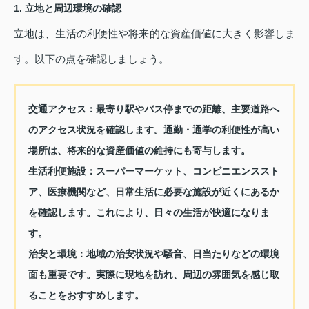
1. 立地と周辺環境の確認
立地は、生活の利便性や将来的な資産価値に大きく影響しま
す。以下の点を確認しましょう。
交通アクセス：
最寄り駅やバス停までの距離、主要道路へ
のアクセス状況を確認します。通勤・通学の利便性が高い
場所は、将来的な資産価値の維持にも寄与します。
生活利便施設：
スーパーマーケット、コンビニエンススト
ア、医療機関など、日常生活に必要な施設が近くにあるか
を確認します。これにより、日々の生活が快適になりま
す。
治安と環境：
地域の治安状況や騒音、日当たりなどの環境
面も重要です。実際に現地を訪れ、周辺の雰囲気を感じ取
ることをおすすめします。