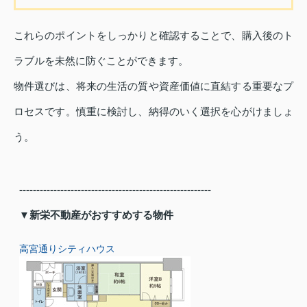
これらのポイントをしっかりと確認することで、購入後のト
ラブルを未然に防ぐことができます。
物件選びは、将来の生活の質や資産価値に直結する重要なプ
ロセスです。慎重に検討し、納得のいく選択を心がけましょ
う。
--------------------------------------------------------
▼新栄不動産がおすすめする物件
高宮通りシティハウス