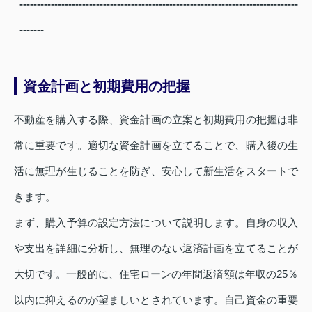
--------------------------------------------------------------------------------
-------
資金計画と初期費用の把握
不動産を購入する際、資金計画の立案と初期費用の把握は非
常に重要です。適切な資金計画を立てることで、購入後の生
活に無理が生じることを防ぎ、安心して新生活をスタートで
きます。
まず、購入予算の設定方法について説明します。自身の収入
や支出を詳細に分析し、無理のない返済計画を立てることが
大切です。一般的に、住宅ローンの年間返済額は年収の25％
以内に抑えるのが望ましいとされています。自己資金の重要