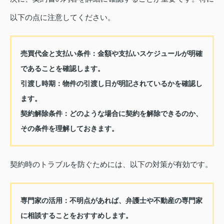
以下の点に注意してください。
売買代金と支払い条件：
金額や支払いスケジュールが明確
であることを確認します。
引渡し時期：
物件の引渡し日が明記されているかを確認し
ます。
契約解除条件：
どのような場合に契約を解除できるのか、
その条件を理解しておきます。
契約時のトラブルを防ぐためには、以下の対策が有効です。
専門家の活用：
不明点があれば、弁護士や不動産の専門家
に相談することをおすすめします。