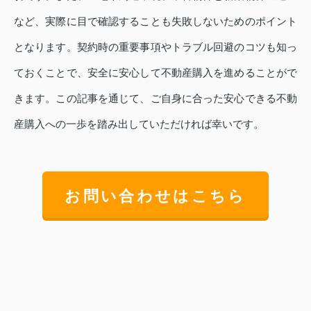
など、実際に目で確認することも失敗しないためのポイント
となります。契約時の重要事項やトラブル回避のコツも知っ
ておくことで、安全に安心して不動産購入を進めることがで
きます。この記事を通じて、ご自身に合った安心できる不動
産購入への一歩を踏み出していただければ幸いです。
お問い合わせはこちら