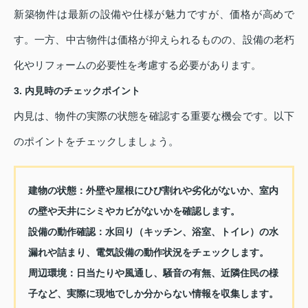
新築物件は最新の設備や仕様が魅力ですが、価格が高めで
す。一方、中古物件は価格が抑えられるものの、設備の老朽
化やリフォームの必要性を考慮する必要があります。
3. 内見時のチェックポイント
内見は、物件の実際の状態を確認する重要な機会です。以下
のポイントをチェックしましょう。
建物の状態：
外壁や屋根にひび割れや劣化がないか、室内
の壁や天井にシミやカビがないかを確認します。
設備の動作確認：
水回り（キッチン、浴室、トイレ）の水
漏れや詰まり、電気設備の動作状況をチェックします。
周辺環境：
日当たりや風通し、騒音の有無、近隣住民の様
子など、実際に現地でしか分からない情報を収集します。