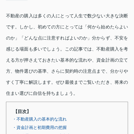
不動産の購入は多くの人にとって人生で数少ない大きな決断
です。しかし、初めての方にとっては「何から始めたらよい
のか」「どんな点に注意すればよいのか」分からず、不安を
感じる場面も多いでしょう。この記事では、不動産購入を考
える方が押さえておきたい基本的な流れや、資金計画の立て
方、物件選びの基準、さらに契約時の注意点まで、分かりや
すく丁寧に解説します。ぜひ最後までご覧いただき、将来の
住まい選びに自信を持ちましょう。
【目次】
・不動産購入の基本的な流れ
・資金計画と初期費用の把握