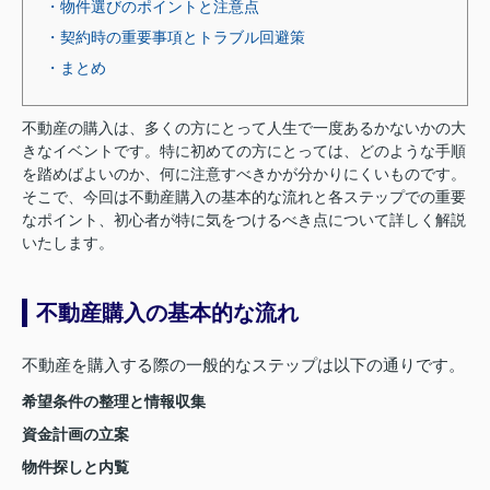
・物件選びのポイントと注意点
・契約時の重要事項とトラブル回避策
・まとめ
不動産の購入は、多くの方にとって人生で一度あるかないかの大
きなイベントです。特に初めての方にとっては、どのような手順
を踏めばよいのか、何に注意すべきかが分かりにくいものです。
そこで、今回は不動産購入の基本的な流れと各ステップでの重要
なポイント、初心者が特に気をつけるべき点について詳しく解説
いたします。
不動産購入の基本的な流れ
不動産を購入する際の一般的なステップは以下の通りです。
希望条件の整理と情報収集
資金計画の立案
物件探しと内覧