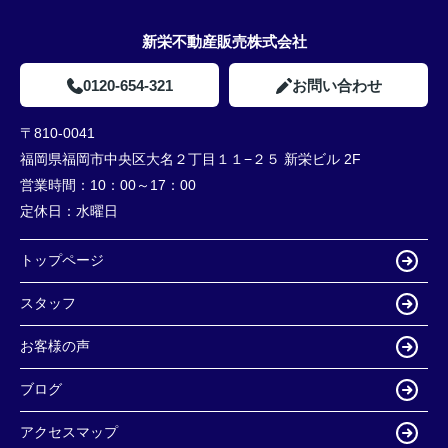
新栄不動産販売株式会社
0120-654-321
お問い合わせ
〒810-0041
福岡県福岡市中央区大名２丁目１１−２５ 新栄ビル 2F
営業時間：
10：00～17：00
定休日：
水曜日
トップページ
スタッフ
お客様の声
ブログ
アクセスマップ