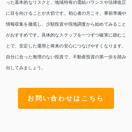
った基本的なリスクと、地域特有の需給バランスや法律改正
に目を向けることが大切です。初心者の方こそ、事前準備や
情報収集を徹底し、少額投資や現地調査から始めてみること
がおすすめです。具体的なステップを一つずつ確実に踏むこ
とで、安定した運用と将来の安心につなげやすくなります。
自分に合った無理のない投資で、不動産投資の第一歩を踏み
出してみましょう。
お問い合わせはこちら