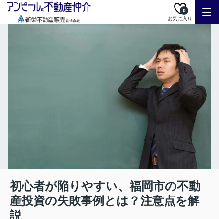
0
お気に入り
初心者が陥りやすい、福岡市の不動
産投資の失敗事例とは？注意点を解
説