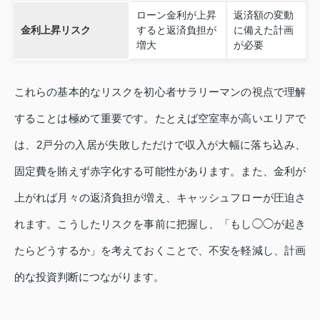
ローン金利が上昇
返済額の変動
金利上昇リスク
すると返済負担が
に備えた計画
増大
が必要
これらの基本的なリスクを初心者サラリーマンの視点で理解
することは極めて重要です。たとえば空室率が高いエリアで
は、2戸分の入居が失敗しただけで収入が大幅に落ち込み、
固定費を賄えず赤字化する可能性があります。また、金利が
上がれば月々の返済負担が増え、キャッシュフローが圧迫さ
れます。こうしたリスクを事前に把握し、「もし◯◯が起き
たらどうするか」を考えておくことで、不安を軽減し、計画
的な投資判断につながります。