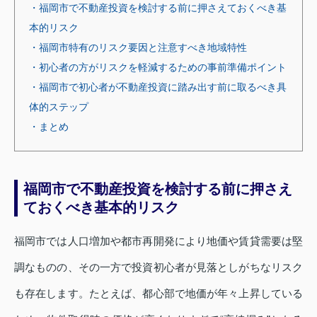
・福岡市で不動産投資を検討する前に押さえておくべき基
本的リスク
・福岡市特有のリスク要因と注意すべき地域特性
・初心者の方がリスクを軽減するための事前準備ポイント
・福岡市で初心者が不動産投資に踏み出す前に取るべき具
体的ステップ
・まとめ
福岡市で不動産投資を検討する前に押さえ
ておくべき基本的リスク
福岡市では人口増加や都市再開発により地価や賃貸需要は堅
調なものの、その一方で投資初心者が見落としがちなリスク
も存在します。たとえば、都心部で地価が年々上昇している