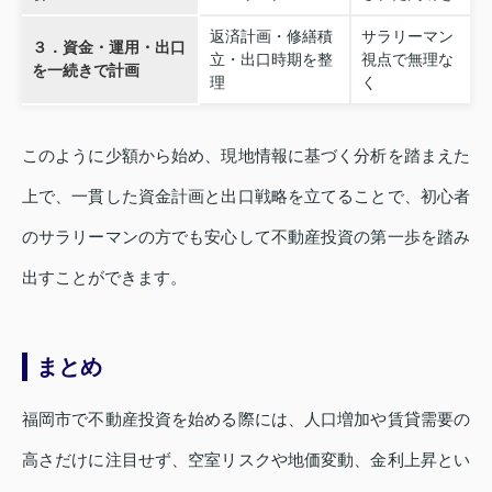
返済計画・修繕積
サラリーマン
３．資金・運用・出口
立・出口時期を整
視点で無理な
を一続きで計画
理
く
このように少額から始め、現地情報に基づく分析を踏まえた
上で、一貫した資金計画と出口戦略を立てることで、初心者
のサラリーマンの方でも安心して不動産投資の第一歩を踏み
出すことができます。
まとめ
福岡市で不動産投資を始める際には、人口増加や賃貸需要の
高さだけに注目せず、空室リスクや地価変動、金利上昇とい