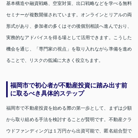
基本構造や融資戦略、空室対策、出口戦略などを学べる無料
セミナーが複数開催されています。オンラインとリアルの両
形式があり、参加者の多くはその後個別相談へ進んでおり、
実務的なアドバイスを得る場として活用できます。こうした
機会を通じ、「専門家の視点」を取り入れながら準備を進め
ることで、リスクの低減に大きく役立ちます。
福岡市で初心者が不動産投資に踏み出す前
に取るべき具体的ステップ
福岡市で不動産投資を始める際の第一歩として、まずは少額
から取り組める手法を検討することが賢明です。不動産クラ
ウドファンディングは１万円から出資可能で、匿名組合型で