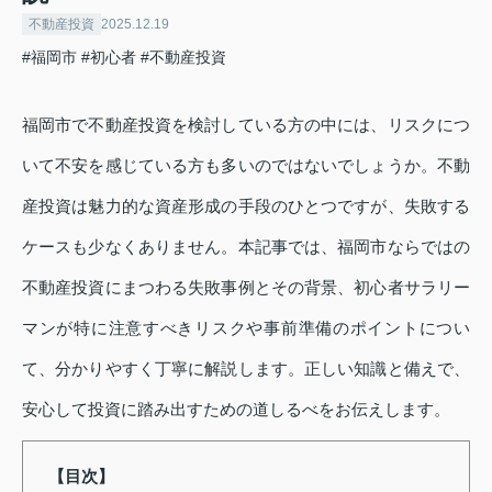
不動産投資
2025.12.19
#福岡市
#初心者
#不動産投資
福岡市で不動産投資を検討している方の中には、リスクにつ
いて不安を感じている方も多いのではないでしょうか。不動
産投資は魅力的な資産形成の手段のひとつですが、失敗する
ケースも少なくありません。本記事では、福岡市ならではの
不動産投資にまつわる失敗事例とその背景、初心者サラリー
マンが特に注意すべきリスクや事前準備のポイントについ
て、分かりやすく丁寧に解説します。正しい知識と備えで、
安心して投資に踏み出すための道しるべをお伝えします。
【目次】