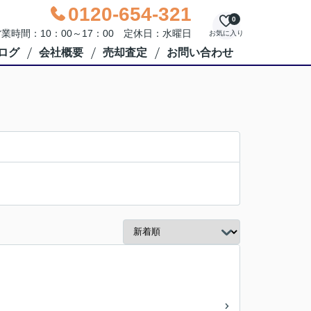
0120-654-321
0
業時間：10：00～17：00 定休日：水曜日
お気に入り
ログ
会社概要
売却査定
お問い合わせ