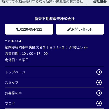
福岡市で不動産売却するなら新栄不動産販売株式会社
会社概要
新栄不動産販売株式会社
0120-654-321
お問い合わせ
〒810-0041
福岡県福岡市中央区大名２丁目１１−２５ 新栄ビル 2F
営業時間：
10：00～17：00
定休日：
水曜日
トップページ
スタッフ
お客様の声
ブログ