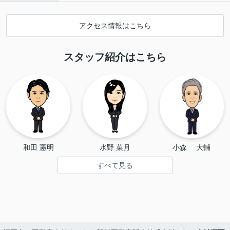
アクセス情報はこちら
スタッフ紹介はこちら
和田 憲明
水野 菜月
小森　 大輔
すべて見る