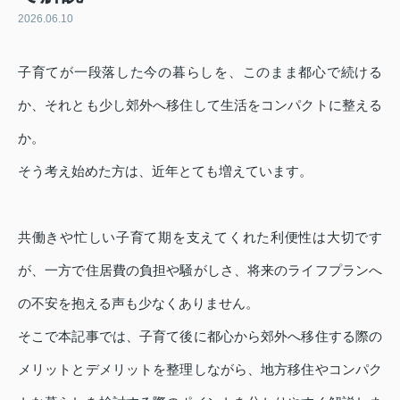
2026.06.10
子育てが一段落した今の暮らしを、このまま都心で続ける
か、それとも少し郊外へ移住して生活をコンパクトに整える
か。
そう考え始めた方は、近年とても増えています。
共働きや忙しい子育て期を支えてくれた利便性は大切です
が、一方で住居費の負担や騒がしさ、将来のライフプランへ
の不安を抱える声も少なくありません。
そこで本記事では、子育て後に都心から郊外へ移住する際の
メリットとデメリットを整理しながら、地方移住やコンパク