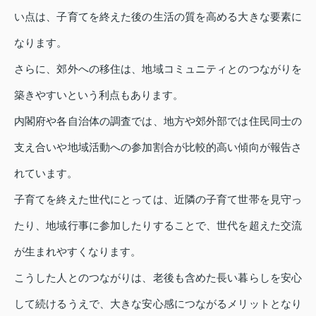
い点は、子育てを終えた後の生活の質を高める大きな要素に
なります。
さらに、郊外への移住は、地域コミュニティとのつながりを
築きやすいという利点もあります。
内閣府や各自治体の調査では、地方や郊外部では住民同士の
支え合いや地域活動への参加割合が比較的高い傾向が報告さ
れています。
子育てを終えた世代にとっては、近隣の子育て世帯を見守っ
たり、地域行事に参加したりすることで、世代を超えた交流
が生まれやすくなります。
こうした人とのつながりは、老後も含めた長い暮らしを安心
して続けるうえで、大きな安心感につながるメリットとなり