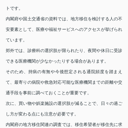
トです。
内閣府や国土交通省の資料では、地方移住を検討する人の不
安要素として、医療や福祉サービスへのアクセスが挙げられ
ています。
郊外では、診療科の選択肢が限られたり、夜間や休日に受診
できる医療機関が少なかったりする場合があります。
そのため、持病の有無や今後想定される通院頻度を踏まえ
て、最寄りの病院や救急対応可能な医療機関までの距離や交
通手段を事前に調べておくことが重要です。
次に、買い物や娯楽施設の選択肢が減ることで、日々の過ご
し方が変わる点にも注意が必要です。
内閣府の地方移住関連の調査では、移住希望者が移住先に求