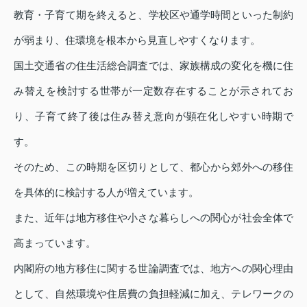
教育・子育て期を終えると、学校区や通学時間といった制約
が弱まり、住環境を根本から見直しやすくなります。
国土交通省の住生活総合調査では、家族構成の変化を機に住
み替えを検討する世帯が一定数存在することが示されてお
り、子育て終了後は住み替え意向が顕在化しやすい時期で
す。
そのため、この時期を区切りとして、都心から郊外への移住
を具体的に検討する人が増えています。
また、近年は地方移住や小さな暮らしへの関心が社会全体で
高まっています。
内閣府の地方移住に関する世論調査では、地方への関心理由
として、自然環境や住居費の負担軽減に加え、テレワークの