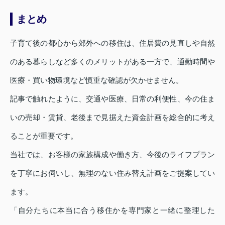
まとめ
子育て後の都心から郊外への移住は、住居費の見直しや自然
のある暮らしなど多くのメリットがある一方で、通勤時間や
医療・買い物環境など慎重な確認が欠かせません。
記事で触れたように、交通や医療、日常の利便性、今の住ま
いの売却・賃貸、老後まで見据えた資金計画を総合的に考え
ることが重要です。
当社では、お客様の家族構成や働き方、今後のライフプラン
を丁寧にお伺いし、無理のない住み替え計画をご提案してい
ます。
「自分たちに本当に合う移住かを専門家と一緒に整理した