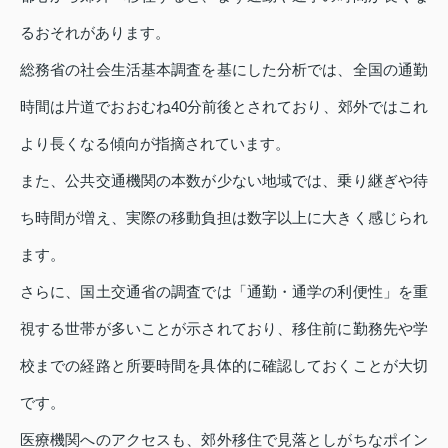
るおそれがあります。
総務省の社会生活基本調査を基にした分析では、全国の通勤
時間は片道でおおむね40分前後とされており、郊外ではこれ
より長くなる傾向が指摘されています。
また、公共交通機関の本数が少ない地域では、乗り継ぎや待
ち時間が増え、実際の移動負担は数字以上に大きく感じられ
ます。
さらに、国土交通省の調査では「通勤・通学の利便性」を重
視する世帯が多いことが示されており、移住前に勤務先や学
校までの経路と所要時間を具体的に確認しておくことが大切
です。
医療機関へのアクセスも、郊外移住で見落としがちなポイン