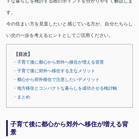
トな暮らしを検討する際のポイントを分かりやすく解説しま
す。
今の住まい方を見直したいと感じている方が、自分たちらし
い次の一歩を考えるヒントとしてご活用ください。
【目次】
・子育て後に都心から郊外へ移住が増える背景
・子育て後に郊外へ移住する主なメリット
・都心から郊外移住で注意したいデメリット
・地方移住とコンパクトな暮らしを成功させる検討軸
・まとめ
子育て後に都心から郊外へ移住が増える背
景