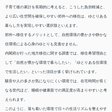
子育て後の家計を長期的に考えると、こうした負担軽減と、
より広い住空間を確保しやすい郊外への移住は、ゆとりある
暮らし方を実現しやすい選択肢といえます。
郊外へ移住するメリットとして、自然環境の豊かさや静かな
住環境による心身のゆとりも見逃せません。
内閣府が行った地方移住に関する調査では、移住希望理由と
して「自然が豊かな環境で暮らしたい」「ゆとりある住環境
で生活したい」といった項目が多く挙げられています。
騒音や人の多さが気になりにくい環境では、在宅時間が長く
なる世代ほど、睡眠や健康面での満足度が高まりやすいと考
えられます。
このように、落ち着いた環境で日々の生活リズムを整えやす