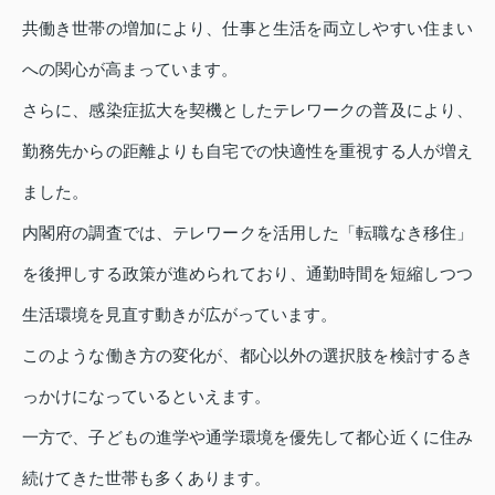
共働き世帯の増加により、仕事と生活を両立しやすい住まい
への関心が高まっています。
さらに、感染症拡大を契機としたテレワークの普及により、
勤務先からの距離よりも自宅での快適性を重視する人が増え
ました。
内閣府の調査では、テレワークを活用した「転職なき移住」
を後押しする政策が進められており、通勤時間を短縮しつつ
生活環境を見直す動きが広がっています。
このような働き方の変化が、都心以外の選択肢を検討するき
っかけになっているといえます。
一方で、子どもの進学や通学環境を優先して都心近くに住み
続けてきた世帯も多くあります。