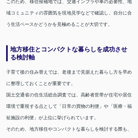
このため、移住候補地では、交通インフラや車の必要性、地
域コミュニティの雰囲気を現地見学などで確認し、自分に合
う生活ペースかどうかを見極めることが大切です。
地方移住とコンパクトな暮らしを成功させ
る検討軸
子育て後の住み替えでは、老後まで見据えた暮らし方を早め
に整理しておくことが重要です。
国土交通省の住生活総合調査では、高齢者世帯が住宅や居住
環境で重視する点として「日常の買物の利便」や「医療・福
祉施設の利便」が上位に挙げられています。
そのため、地方移住やコンパクトな暮らしを検討する際も、