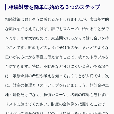
相続対策を簡単に始める３つのステップ
相続対策は難しそうに感じるかもしれませんが、実は基本的
な流れを押さえておけば、誰でもスムーズに始めることがで
きます。まず大切なのは、家族間でしっかりと話し合いを持
つことです。財産をどのように分けるのか、またどのような
思いがあるのかを率直に伝え合うことで、後々のトラブルを
予防できます。特に、不動産など分けにくい資産がある場合
は、家族全員の希望や考えを知っておくことが大切です。次
に、財産の整理とリストアップを行いましょう。預貯金や土
地・建物だけでなく、負債やローン、名義の確認も忘れずに
リストに加えてください。財産の全体像を把握することで、
どれだけの資産があり、どのように分けるべきかが明確にな