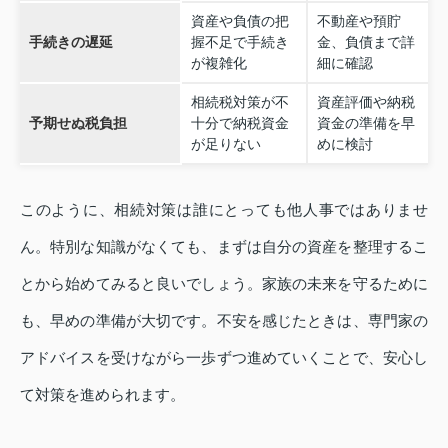
資産や負債の把
不動産や預貯
手続きの遅延
握不足で手続き
金、負債まで詳
が複雑化
細に確認
相続税対策が不
資産評価や納税
予期せぬ税負担
十分で納税資金
資金の準備を早
が足りない
めに検討
このように、相続対策は誰にとっても他人事ではありませ
ん。特別な知識がなくても、まずは自分の資産を整理するこ
とから始めてみると良いでしょう。家族の未来を守るために
も、早めの準備が大切です。不安を感じたときは、専門家の
アドバイスを受けながら一歩ずつ進めていくことで、安心し
て対策を進められます。