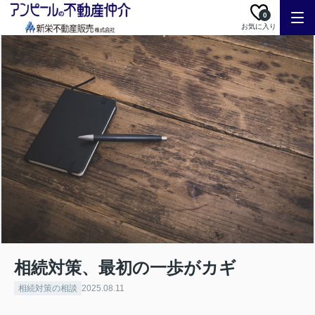
0
お気に入り
相続対策、最初の一歩がカギ
相続対策の相談
2025.08.11