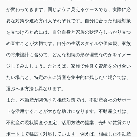
が変わってきます。同じように見えるケースでも、実際に必
要な対策や進め方は人それぞれです。自分に合った相続対策
を見つけるためには、自分自身と家族の状況をしっかり見つ
め直すことが大切です。自分の生活スタイルや価値観、家族
の将来設計も含めて、どんな相続の形が理想なのかをイメー
ジしてみましょう。たとえば、家族で仲良く資産を分け合い
たい場合と、特定の人に資産を集中的に残したい場合では、
選ぶべき方法も異なります。
また、不動産が関係する相続対策では、不動産会社のサポー
トを活用することが大きな助けになります。不動産会社は、
不動産の現状調査や査定、活用方法の提案、売却や賃貸のサ
ポートまで幅広く対応しています。例えば、相続した不動産