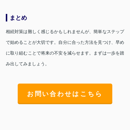
まとめ
相続対策は難しく感じるかもしれませんが、簡単なステップ
で始めることが大切です。自分に合った方法を見つけ、早め
に取り組むことで将来の不安を減らせます。まずは一歩を踏
み出してみましょう。
お問い合わせはこちら