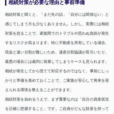
相続対策が必要な理由と事前準備
相続対策と聞くと、「まだ先の話」「自分には関係ない」と
感じてしまう方も少なくありません。しかし、実際には相続
対策を怠ることで、家族間でのトラブルや思わぬ負担が発生
するリスクが高まります。特に不動産を所有している場合、
現金と違い分割が難しいため、遺産分割協議が長引いたり、
最悪の場合には裁判に発展してしまうケースも見られます。
相続が発生してから慌てて対応するのではなく、事前にしっ
かりと準備を進めておくことで、ご家族が安心して将来を迎
えられる環境を整えることができます。
相続対策を始めるうえで、まず重要なのは「自分の資産状況
を正確に把握すること」です。ご自身がどんな財産を持って