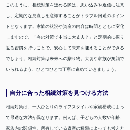
このように、相続対策を進める際は、思い込みや過信に注意
し、定期的な見直しを意識することがトラブル回避のポイン
トとなります。家族の状況や資産の内容は時間とともに変化
しますので、「今の対策で本当に大丈夫？」と定期的に振り
返る習慣を持つことで、安心して未来を迎えることができる
でしょう。相続対策は未来への贈り物。大切な家族が笑顔で
いられるよう、ひとつひとつ丁寧に進めていきましょう。
自分に合った相続対策を見つける方法
相続対策は、一人ひとりのライフスタイルや家族構成によっ
て最適な方法が異なります。例えば、子どもの人数や年齢、
家族内の関係性、所有している資産の種類によっても考え方