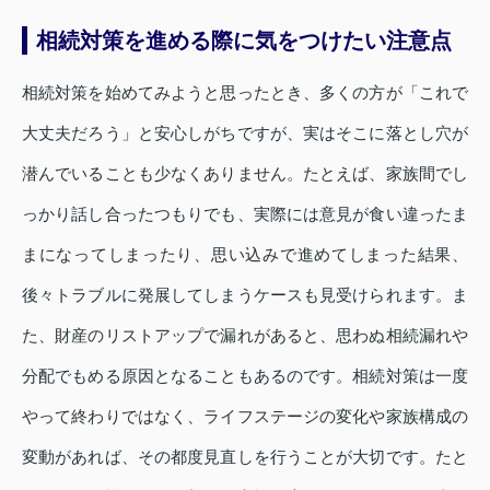
相続対策を進める際に気をつけたい注意点
相続対策を始めてみようと思ったとき、多くの方が「これで
大丈夫だろう」と安心しがちですが、実はそこに落とし穴が
潜んでいることも少なくありません。たとえば、家族間でし
っかり話し合ったつもりでも、実際には意見が食い違ったま
まになってしまったり、思い込みで進めてしまった結果、
後々トラブルに発展してしまうケースも見受けられます。ま
た、財産のリストアップで漏れがあると、思わぬ相続漏れや
分配でもめる原因となることもあるのです。相続対策は一度
やって終わりではなく、ライフステージの変化や家族構成の
変動があれば、その都度見直しを行うことが大切です。たと