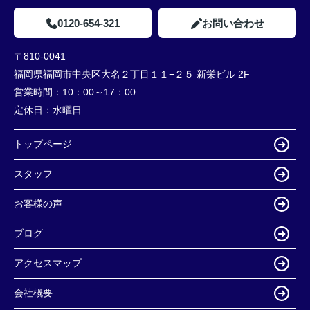
0120-654-321
お問い合わせ
〒810-0041
福岡県福岡市中央区大名２丁目１１−２５ 新栄ビル 2F
営業時間：
10：00～17：00
定休日：
水曜日
トップページ
スタッフ
お客様の声
ブログ
アクセスマップ
会社概要