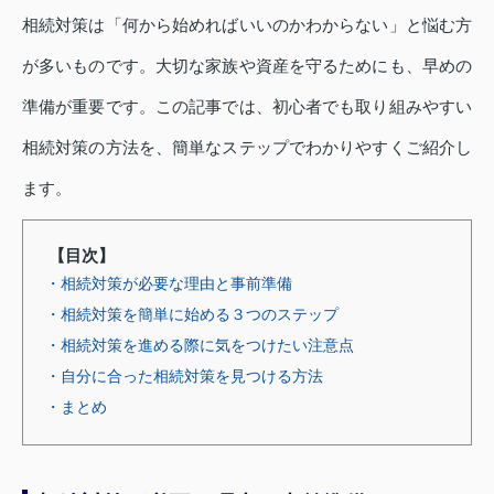
相続対策は「何から始めればいいのかわからない」と悩む方
が多いものです。大切な家族や資産を守るためにも、早めの
準備が重要です。この記事では、初心者でも取り組みやすい
相続対策の方法を、簡単なステップでわかりやすくご紹介し
ます。
【目次】
・相続対策が必要な理由と事前準備
・相続対策を簡単に始める３つのステップ
・相続対策を進める際に気をつけたい注意点
・自分に合った相続対策を見つける方法
・まとめ